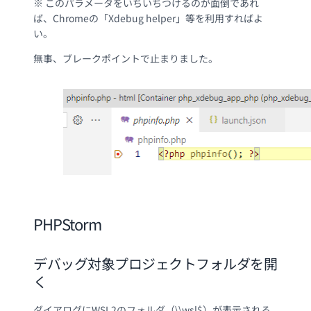
※ このパラメータをいちいちつけるのが面倒であれ
ば、Chromeの「Xdebug helper」等を利用すればよ
い。
無事、ブレークポイントで止まりました。
PHPStorm
デバッグ対象プロジェクトフォルダを開
く
ダイアログにWSL2のフォルダ（\\wsl$）が表示される