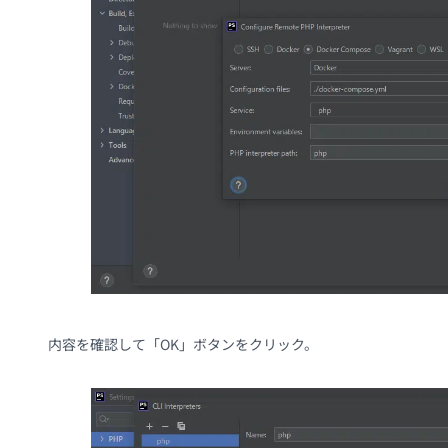
内容を確認して「OK」ボタンをクリック。