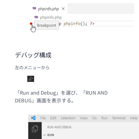
デバッグ構成
左のメニューから
「Run and Debug」を選び、「RUN AND
DEBUG」画面を表示する。