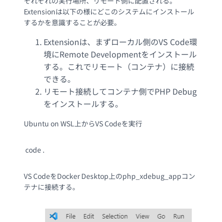
それぞれの実行場所、リモート側に配置される。
Extensionは以下の様にどこのシステムにインストール
するかを意識することが必要。
Extensionは、まずローカル側のVS Code環
境にRemote Developmentをインストール
する。これでリモート（コンテナ）に接続
できる。
リモート接続してコンテナ側でPHP Debug
をインストールする。
Ubuntu on WSL上からVS Codeを実行
code .
VS CodeをDocker Desktop上のphp_xdebug_appコン
テナに接続する。