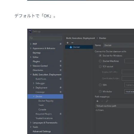
デフォルトで「OK」。