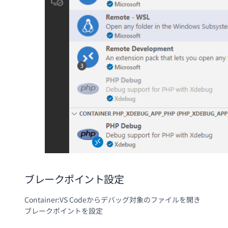
ブレークポイント設定
Container:VS Codeからデバッグ対象のファイルを開き
ブレークポイントを設定