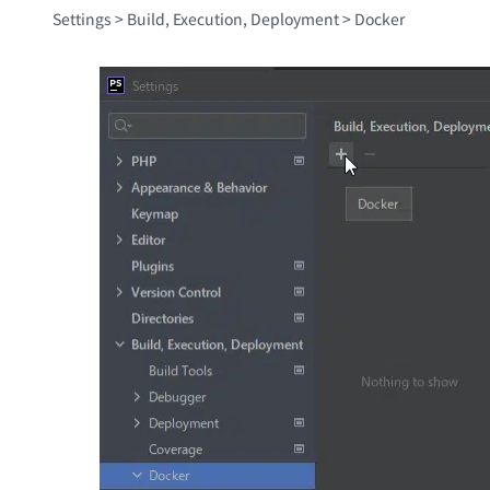
Settings > Build, Execution, Deployment > Docker