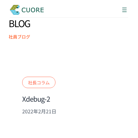
BLOG
社員ブログ
社長コラム
Xdebug-2
2022年2月21日