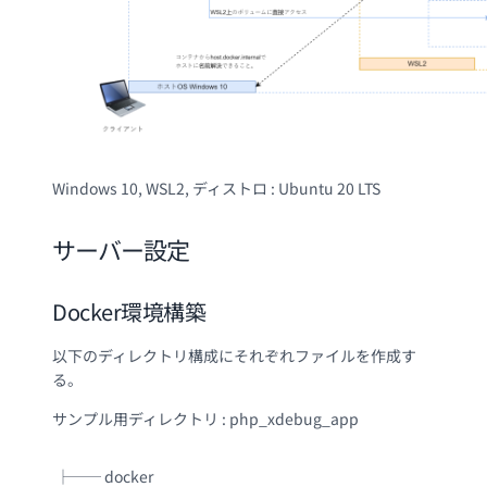
Windows 10, WSL2, ディストロ : Ubuntu 20 LTS
サーバー設定
Docker環境構築
以下のディレクトリ構成にそれぞれファイルを作成す
る。
サンプル用ディレクトリ : php_xdebug_app
├── docker