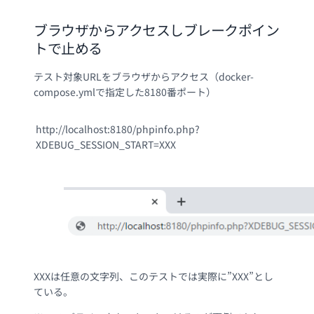
ブラウザからアクセスしブレークポイン
トで止める
テスト対象URLをブラウザからアクセス（docker-
compose.ymlで指定した8180番ポート）
http://localhost:8180/phpinfo.php?
XDEBUG_SESSION_START=XXX
XXXは任意の文字列、このテストでは実際に”XXX”とし
ている。