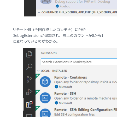
リモート側（今回作成したコンテナ）にPHP
DebugExtensionが追加され、右上のカウントが0から1
に変わっているのがわかる。