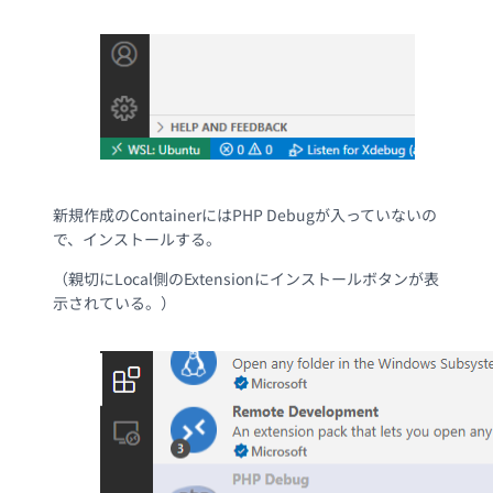
新規作成のContainerにはPHP Debugが入っていないの
で、インストールする。
（親切にLocal側のExtensionにインストールボタンが表
示されている。）