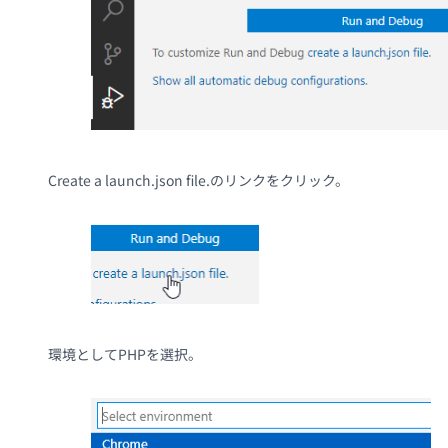
Create a launch.json file.のリンクをクリック。
環境としてPHPを選択。