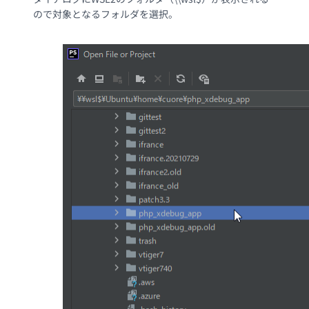
ので対象となるフォルダを選択。