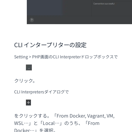
CLI インタープリターの設定
Setting > PHP画面のCLI Interpreterドロップボックスで
クリック。
CLI Interpretersダイアログで
をクリックする。「From Docker, Vagrant, VM,
WSL…」と「Local…」のうち、「From
Docker…」を選択。