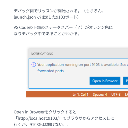
デバッグ側でリッスンが開始される。（もちろん、
launch.jsonで指定した9103ポート）
VS Codeの下部のステータスバー（？）がオレンジ色に
なりデバッグ中であることがわかる。
Open in Browserをクリックすると
「http://localhost:9103/」でブラウザからアクセスしに
行くが、9103出は開けない。。