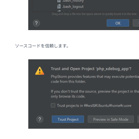
ソースコードを信頼します。