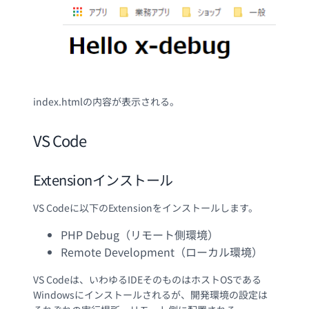
index.htmlの内容が表示される。
VS Code
Extensionインストール
VS Codeに以下のExtensionをインストールします。
PHP Debug（リモート側環境）
Remote Development（ローカル環境）
VS Codeは、いわゆるIDEそのものはホストOSである
Windowsにインストールされるが、開発環境の設定は