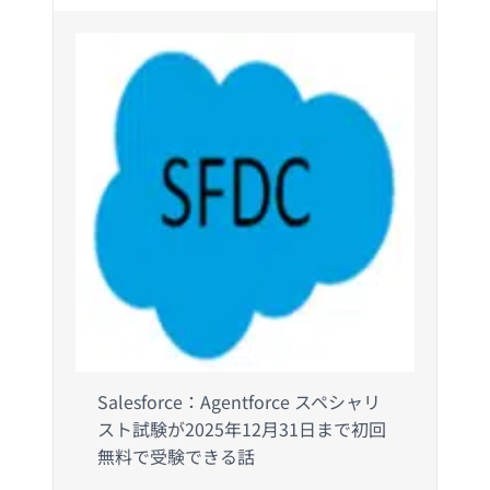
Salesforce：Agentforce スペシャリ
スト試験が2025年12月31日まで初回
無料で受験できる話