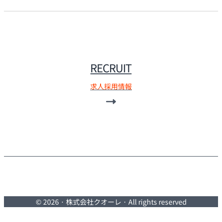
RECRUIT
求人採用情報
© 2026 · 株式会社クオーレ · All rights reserved