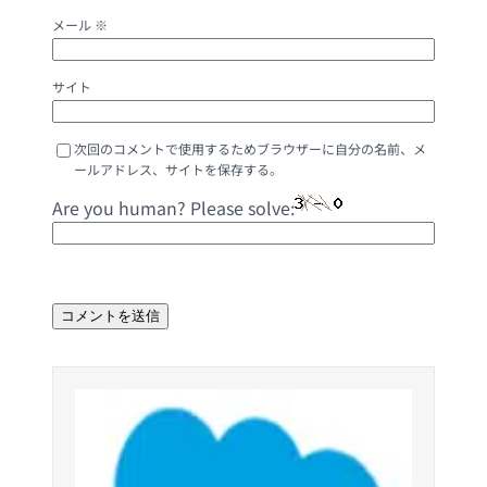
メール
※
サイト
次回のコメントで使用するためブラウザーに自分の名前、メ
ールアドレス、サイトを保存する。
Are you human? Please solve: