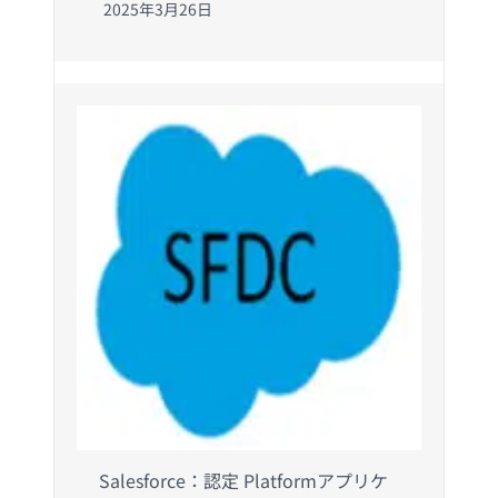
2025年3月26日
Salesforce：認定 Platformアプリケ