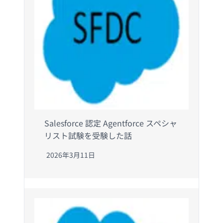
Salesforce 認定 Agentforce スペシャ
リスト試験を受験した話
2026年3月11日