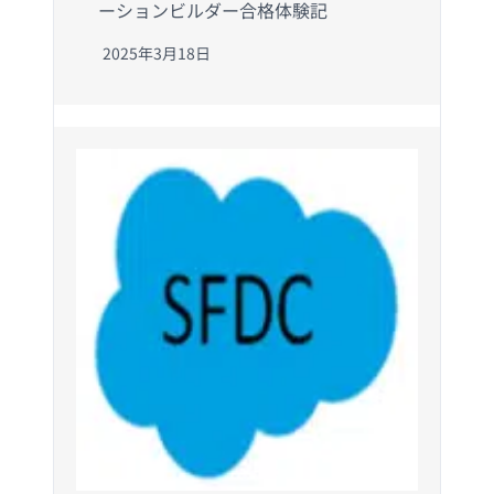
ーションビルダー合格体験記
2025年3月18日