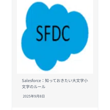
Salesforce：知っておきたい大文字小
文字のルール
2025年9月8日