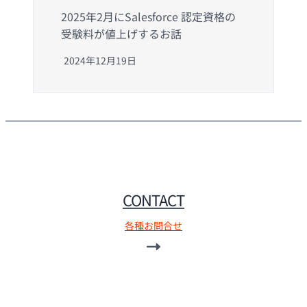
2025年2月にSalesforce 認定資格の
受験料が値上げするお話
2024年12月19日
CONTACT
各種お問合せ