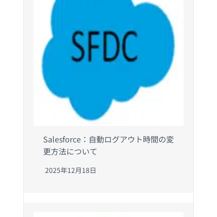
Salesforce：自動ログアウト時間の変
更方法について
2025年12月18日