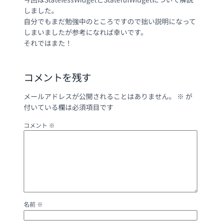
しました。
自分でもまだ勉強中のところですので拙い説明になって
しまいましたが参考になれば幸いです。
それではまた！
コメントを残す
メールアドレスが公開されることはありません。
※
が
付いている欄は必須項目です
コメント
※
名前
※