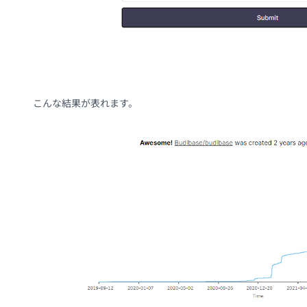
こんな結果が表れます。