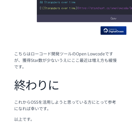
こちらはローコード開発ツールのOpen Lowcodeです
が、獲得Star数が少ないうえにここ最近は増え方も緩慢
です。
終わりに
これからOSSを活用しようと思っている方にとって参考
になれば幸いです。
以上です。