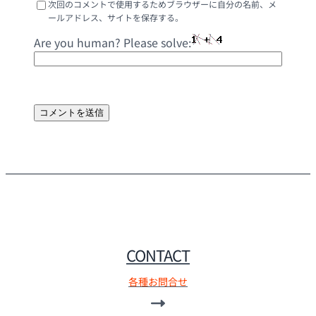
次回のコメントで使用するためブラウザーに自分の名前、メ
ールアドレス、サイトを保存する。
Are you human? Please solve:
CONTACT
各種お問合せ