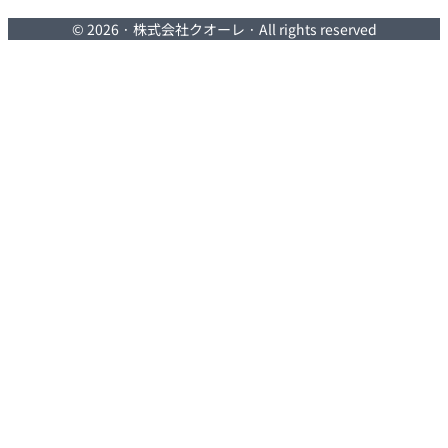
© 2026 · 株式会社クオーレ · All rights reserved