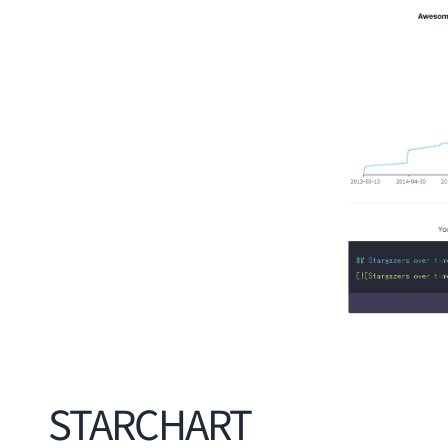
STARCHART