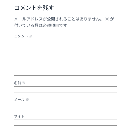
コメントを残す
メールアドレスが公開されることはありません。
※
が
付いている欄は必須項目です
コメント
※
名前
※
メール
※
サイト