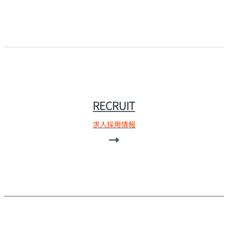
RECRUIT
求人採用情報