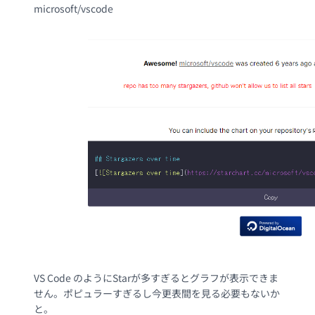
microsoft/vscode
VS Code のようにStarが多すぎるとグラフが表示できま
せん。ポピュラーすぎるし今更表間を見る必要もないか
と。