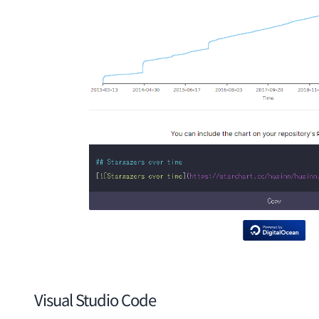
Visual Studio Code