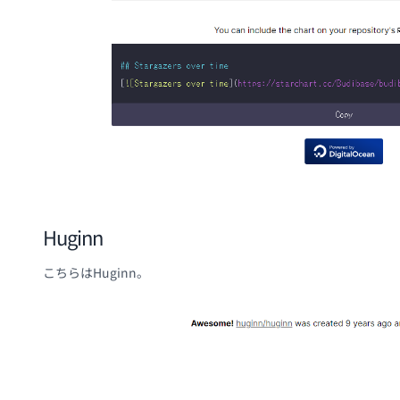
Huginn
こちらはHuginn。