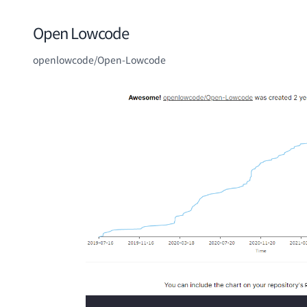
Open Lowcode
openlowcode/Open-Lowcode