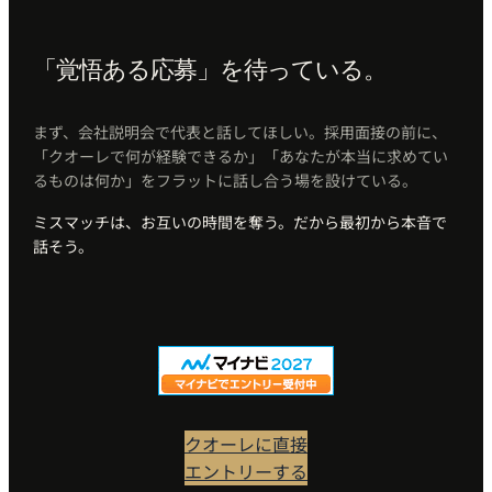
「覚悟ある応募」を待っている。
まず、会社説明会で代表と話してほしい。採用面接の前に、
「クオーレで何が経験できるか」「あなたが本当に求めてい
るものは何か」をフラットに話し合う場を設けている。
ミスマッチは、お互いの時間を奪う。だから最初から本音で
話そう。
クオーレに直接
エントリーする