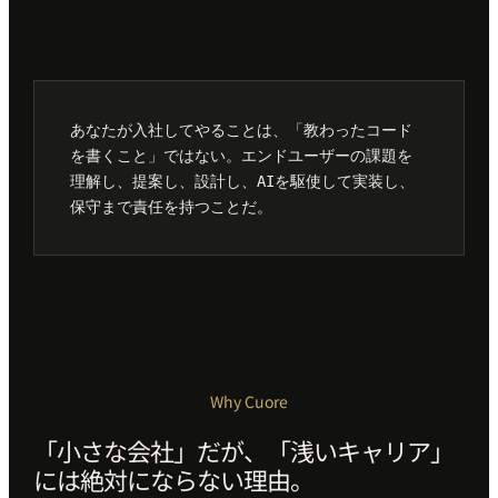
軸のある会社が、軸のあるエンジニアを育てる。
あなたが入社してやることは、「教わったコード
を書くこと」ではない。エンドユーザーの課題を
理解し、提案し、設計し、AIを駆使して実装し、
保守まで責任を持つことだ。
Why Cuore
「小さな会社」だが、「浅いキャリア」
には絶対にならない理由。