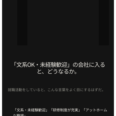
「文系OK・未経験歓迎」の会社に入る
と、どうなるか。
就職活動をしていると、こんな言葉をよく目にするはずだ。
「文系・未経験歓迎」「研修制度が充実」「アットホーム
な職場」