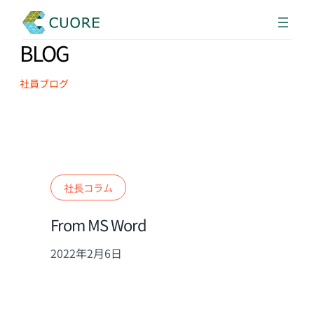
BLOG
社員ブログ
社長コラム
From MS Word
2022年2月6日