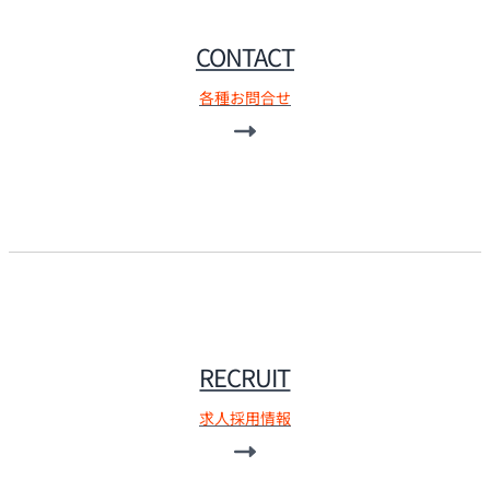
CONTACT
各種お問合せ
RECRUIT
求人採用情報