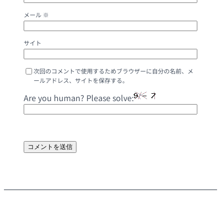
メール
※
サイト
次回のコメントで使用するためブラウザーに自分の名前、メ
ールアドレス、サイトを保存する。
Are you human? Please solve: