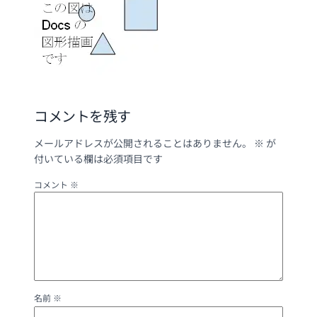
コメントを残す
メールアドレスが公開されることはありません。
※
が
付いている欄は必須項目です
コメント
※
名前
※