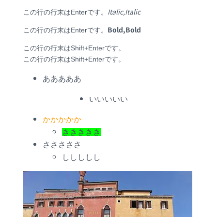
Italic,Italic
この行の行末はEnterです。
Bold,Bold
この行の行末はEnterです。
この行の行末はShift+Enterです。
この行の行末はShift+Enterです。
あああああ
いいいいい
かかかかか
ききききき
さささささ
ししししし