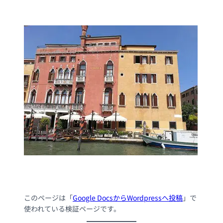
このページは「
Google DocsからWordpressへ投稿
」で
使われている検証ページです。