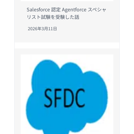
Salesforce 認定 Agentforce スペシャ
リスト試験を受験した話
2026年3月11日