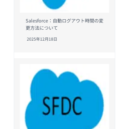
Salesforce：自動ログアウト時間の変
更方法について
2025年12月18日