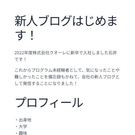
新人ブログはじめま
す！
2022年度株式会社クオーレに新卒で入社しました石井
です！
これからプログラム未経験者として、気になったことや
難しかったことを備忘録もかねて、会社の新人ブログと
して発信することになりました！
プロフィール
・出身地
・大学
・趣味