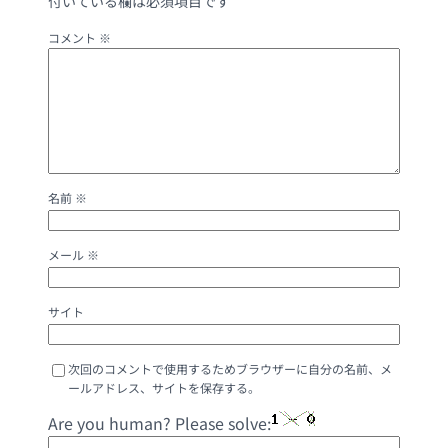
付いている欄は必須項目です
コメント
※
名前
※
メール
※
サイト
次回のコメントで使用するためブラウザーに自分の名前、メ
ールアドレス、サイトを保存する。
Are you human? Please solve: