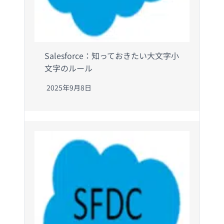
Salesforce：知っておきたい大文字小
文字のルール
2025年9月8日