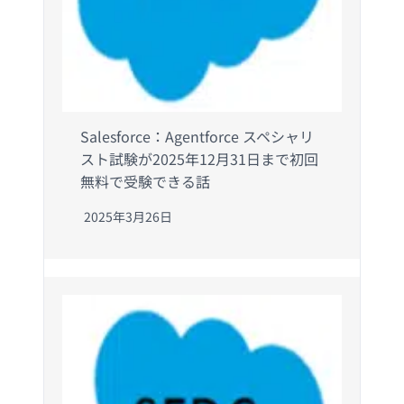
Salesforce：Agentforce スペシャリ
スト試験が2025年12月31日まで初回
無料で受験できる話
2025年3月26日