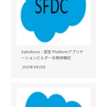
Salesforce：認定 Platformアプリケ
ーションビルダー合格体験記
2025年3月18日