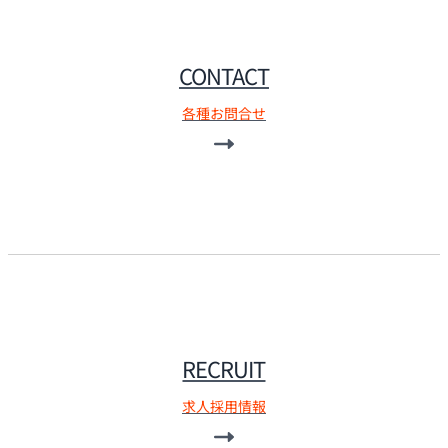
CONTACT
各種お問合せ
RECRUIT
求人採用情報