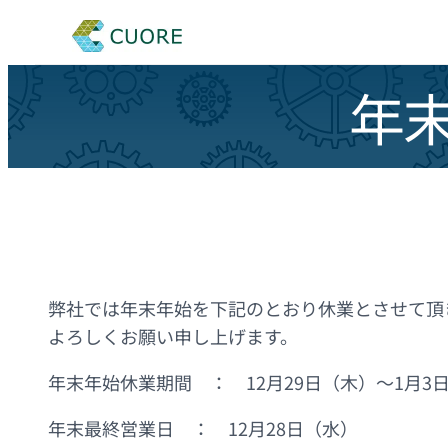
年
弊社では年末年始を下記のとおり休業とさせて頂
よろしくお願い申し上げます。
年末年始休業期間 ： 12月29日（木）～1月3
年末最終営業日 ： 12月28日（水）