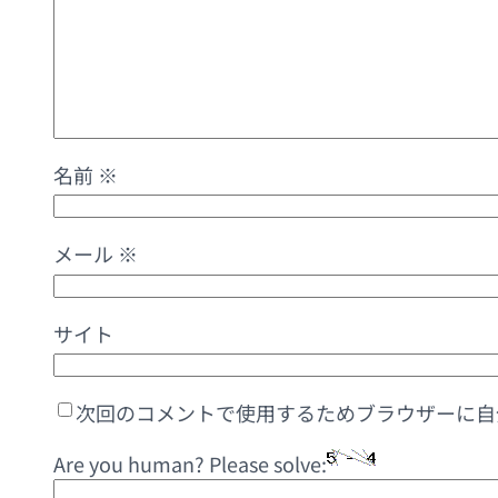
名前
※
メール
※
サイト
次回のコメントで使用するためブラウザーに自
Are you human? Please solve: