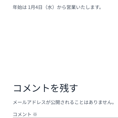
年始は 1月4日（水）から営業いたします。
コメントを残す
メールアドレスが公開されることはありません。
コメント
※