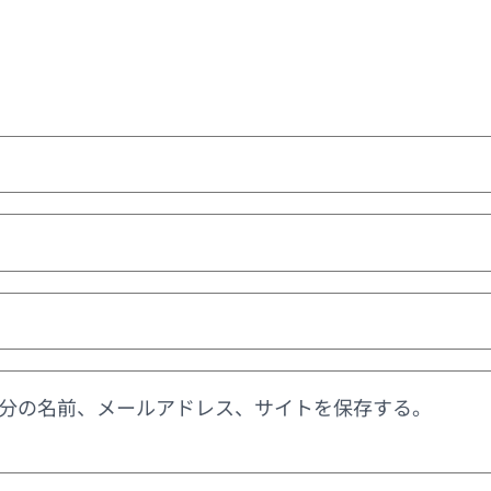
分の名前、メールアドレス、サイトを保存する。