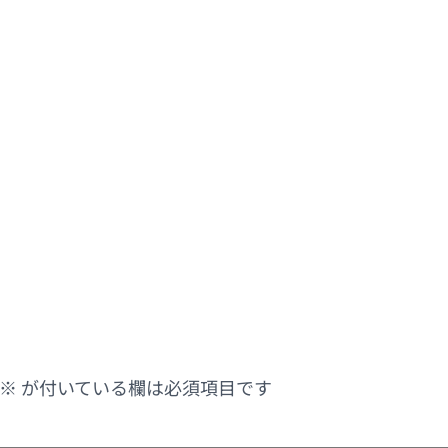
※
が付いている欄は必須項目です