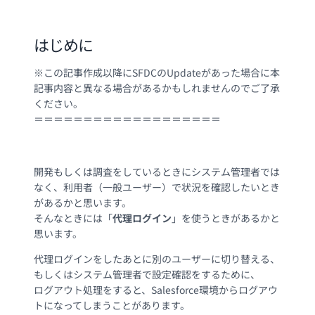
はじめに
※この記事作成以降にSFDCのUpdateがあった場合に本
記事内容と異なる場合があるかもしれませんのでご了承
ください。
＝＝＝＝＝＝＝＝＝＝＝＝＝＝＝＝＝＝＝
開発もしくは調査をしているときにシステム管理者では
なく、利用者（一般ユーザー）で状況を確認したいとき
があるかと思います。
そんなときには「
代理ログイン
」を使うときがあるかと
思います。
代理ログインをしたあとに別のユーザーに切り替える、
もしくはシステム管理者で設定確認をするために、
ログアウト処理をすると、Salesforce環境からログアウ
トになってしまうことがあります。