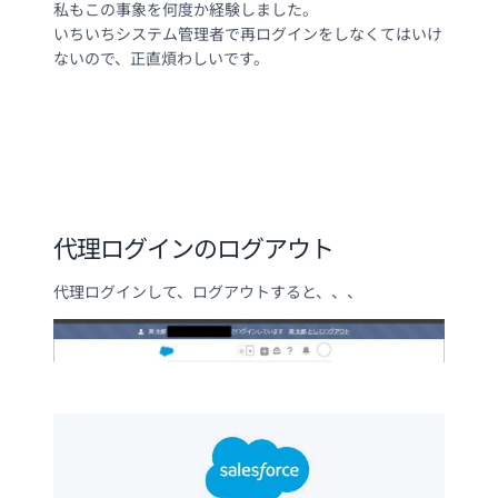
私もこの事象を何度か経験しました。
いちいちシステム管理者で再ログインをしなくてはいけ
ないので、正直煩わしいです。
代理ログインのログアウト
代理ログインして、ログアウトすると、、、