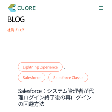
BLOG
社員ブログ
, 
Lightning Experience
, 
Salesforce
Salesforce Classic
Salesforce：システム管理者が代
理ログイン終了後の再ログイン
の回避方法