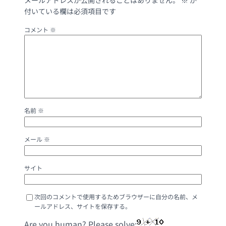
メールアドレスが公開されることはありません。
※
が
付いている欄は必須項目です
コメント
※
名前
※
メール
※
サイト
次回のコメントで使用するためブラウザーに自分の名前、メ
ールアドレス、サイトを保存する。
Are you human? Please solve: