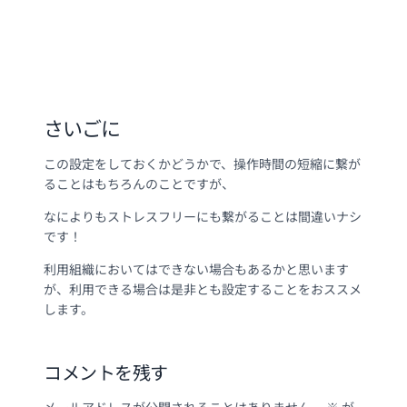
さいごに
この設定をしておくかどうかで、操作時間の短縮に繋が
ることはもちろんのことですが、
なによりもストレスフリーにも繋がることは間違いナシ
です！
利用組織においてはできない場合もあるかと思います
が、利用できる場合は是非とも設定することをおススメ
します。
コメントを残す