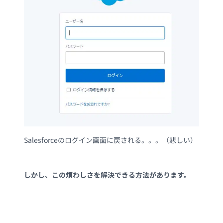
Salesforceのログイン画面に戻される。。。（悲しい）
しかし、この煩わしさを解決できる方法があります。