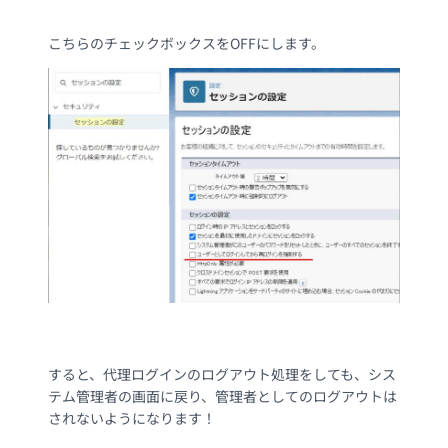
こちらのチェックボックスをOFFにします。
すると、代理ログインのログアウト処理をしても、シス
テム管理者の画面に戻り、管理者としてのログアウトは
されないようになります！