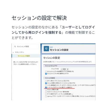
セッションの設定で解決
セッションの設定のなかにある「
ユーザーとしてログイ
ンしてから再ログインを強制する
」の機能で制御するこ
とができます。