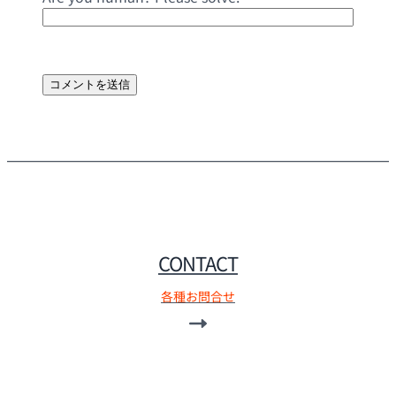
CONTACT
各種お問合せ