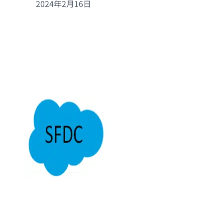
2024年2月16日