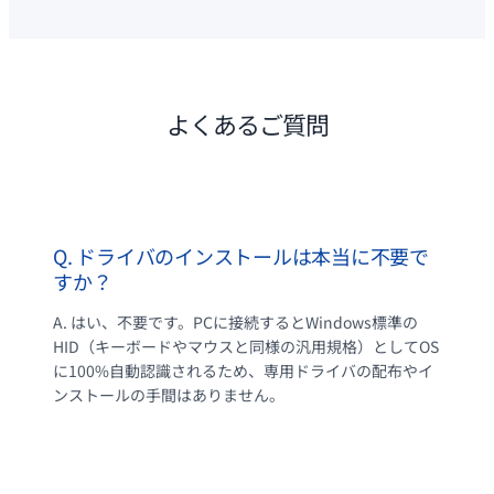
よくあるご質問
Q. ドライバのインストールは本当に不要で
すか？
A. はい、不要です。PCに接続するとWindows標準の
HID（キーボードやマウスと同様の汎用規格）としてOS
に100%自動認識されるため、専用ドライバの配布やイ
ンストールの手間はありません。