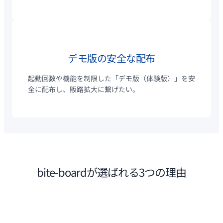
デモ版の安全な配布
起動回数や機能を制限した「デモ版（体験版）」を安
全に配布し、販路拡大に繋げたい。
bite-boardが選ばれる3つの理由