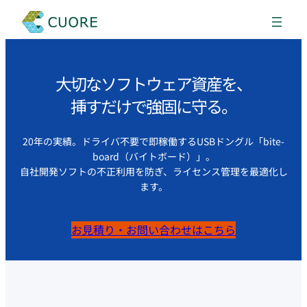
大切なソフトウェア資産を、
挿すだけで強固に守る。
20年の実績。ドライバ不要で即稼働するUSBドングル「bite-
board（バイトボード）」。
自社開発ソフトの不正利用を防ぎ、ライセンス管理を最適化し
ます。
お見積り・お問い合わせはこちら