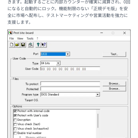
きます。起動するごとに内部カウンターが確実に減算され、0回
になると自動的にロック。機能制限のない「正規デモ版」を安
全に市場へ配布し、テストマーケティングや営業活動を強力に
支援します。