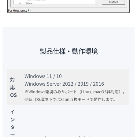
製品仕様・動作環境
Windows 11 / 10
対
Windows Server 2022 / 2019 / 2016
応
※Windows環境のみサポート（Linux, macOS非対応）。
OS
64bit OS環境下では32bit互換モードで動作します。
イ
ン
タ
ー