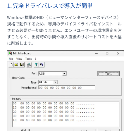
1. 完全ドライバレスで導入が簡単
Windows標準のHID（ヒューマンインターフェースデバイス）
規格で動作するため、専用のデバイスドライバをインストール
させる必要が一切ありません。エンドユーザーの環境設定を汚
すことなく、出荷時の手間や導入直後のサポートコストを大幅
に削減します。