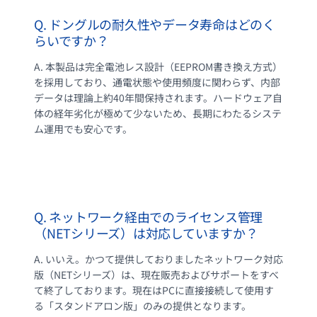
Q. ドングルの耐久性やデータ寿命はどのく
らいですか？
A. 本製品は完全電池レス設計（EEPROM書き換え方式）
を採用しており、通電状態や使用頻度に関わらず、内部
データは理論上約40年間保持されます。ハードウェア自
体の経年劣化が極めて少ないため、長期にわたるシステ
ム運用でも安心です。
Q. ネットワーク経由でのライセンス管理
（NETシリーズ）は対応していますか？
A. いいえ。かつて提供しておりましたネットワーク対応
版（NETシリーズ）は、現在販売およびサポートをすべ
て終了しております。現在はPCに直接接続して使用す
る「スタンドアロン版」のみの提供となります。