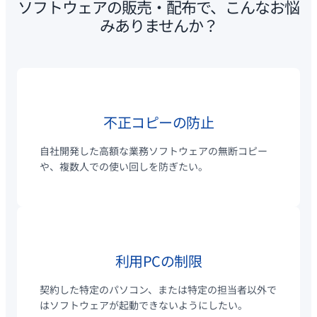
ソフトウェアの販売・配布で、こんなお悩
みありませんか？
不正コピーの防止
自社開発した高額な業務ソフトウェアの無断コピー
や、複数人での使い回しを防ぎたい。
利用PCの制限
契約した特定のパソコン、または特定の担当者以外で
はソフトウェアが起動できないようにしたい。