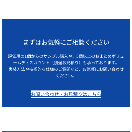
まずはお気軽にご相談ください
評価用の1個からのサンプル購入や、5個以上のおまとめボリュ
ームディスカウント（別途お見積り）も承っております。
実装方法や技術的な仕様のご質問など、お気軽にお問い合わせ
ください。
お問い合わせ・お見積りはこちら