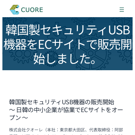
韓国製セキュリティUSB
機器をECサイトで販売開
始しました。
韓国製セキュリティUSB機器の販売開始
～ 日韓の中小企業が協業でECサイトをオー
プン ～
株式会社クオーレ（本社：東京都大田区、代表取締役：阿部