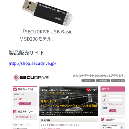
「SECUDRIVE USB Basic
V SD200モデル」
製品販売サイト
http://shop.secudrive.jp/