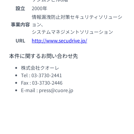
設立
2000年
情報漏洩防止対策セキュリティソリューシ
事業内容
ョン、
システムマネジメントソリューション
URL
http://www.secudrive.jp/
本件に関するお問い合わせ先
株式会社クオーレ
Tel : 03-3730-2441
Fax : 03-3730-2446
E-mail : press@cuore.jp