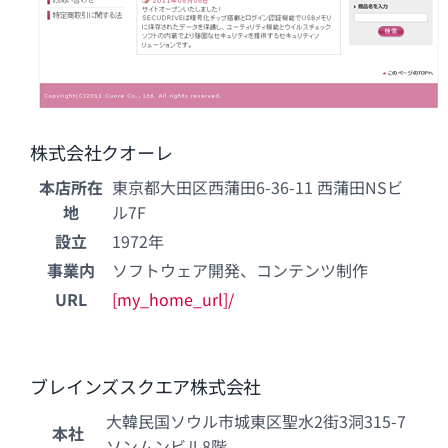
株式会社クオーレ
本店所在
東京都大田区西蒲田6-36-11 西蒲田NSビ
地
ル7F
設立
1972年
事業内
ソフトウェア開発、コンテンツ制作
URL
[my_home_url]/
ブレインズスクエア株式会社
大韓民国ソウル市城東区聖水2街3洞315-7
本社
ソンムンビル8階