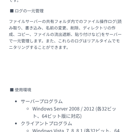
です。
■ ログの一元管理
ファイルサーバーの共有フォルダ内でのファイル操作ログ(読
み取り、書き込み、名前の変更、削除、ディレクトリの作
成、コピー、ファイルの流出遮断、貼り付けなど)をサーバー
で一元管理します。また、これらのログはリアルタイムでモ
ニタリングすることができます。
■ 使用環境
サーバープログラム
Windows Server 2008 / 2012 (各32ビッ
ト、64ビット版に対応)
クライアントプログラム
Windows Vista, 7, 8, 8.1 (各32ビット、64