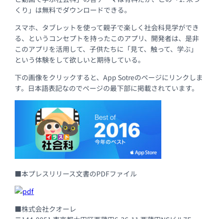
くり」は無料でダウンロードできる。
スマホ、タブレットを使って親子で楽しく社会科見学ができ
る、というコンセプトを持ったこのアプリ、開発者は、是非
このアプリを活用して、子供たちに「見て、触って、学ぶ」
という体験をして欲しいと期待している。
下の画像をクリックすると、App Sotreのページにリンクしま
す。日本語表記なのでページの最下部に掲載されています。
■本プレスリリース文書のPDFファイル
■株式会社クオーレ