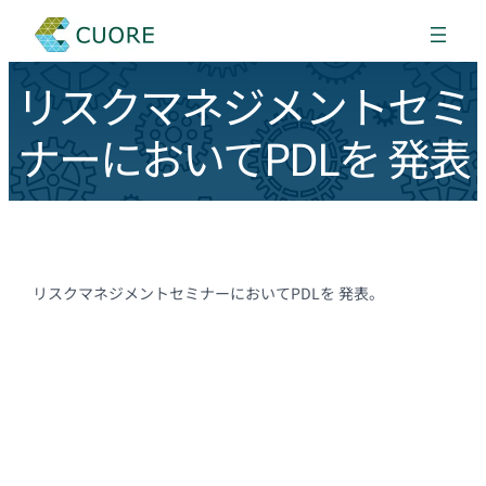
リスクマネジメントセミ
ナーにおいてPDLを 発表
リスクマネジメントセミナーにおいてPDLを 発表。