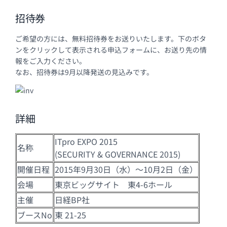
招待券
ご希望の方には、無料招待券をお送りいたします。下のボタ
ンをクリックして表示される申込フォームに、お送り先の情
報をご入力ください。
なお、招待券は9月以降発送の見込みです。
詳細
ITpro EXPO 2015
名称
(SECURITY & GOVERNANCE 2015)
開催日程
2015年9月30日（水）～10月2日（金）
会場
東京ビッグサイト 東4-6ホール
主催
日経BP社
ブースNo
東 21-25