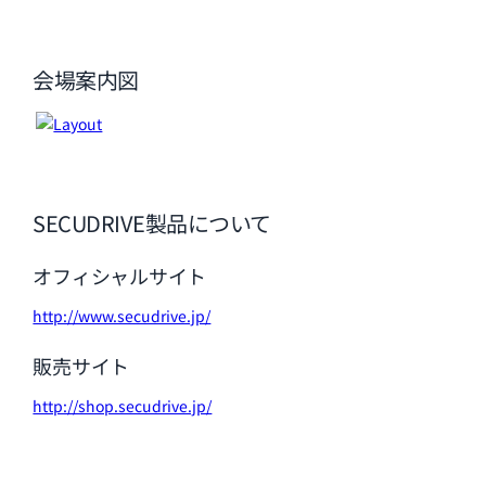
会場案内図
SECUDRIVE製品について
オフィシャルサイト
http://www.secudrive.jp/
販売サイト
http://shop.secudrive.jp/