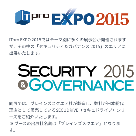
ITpro EXPO 2015ではテーマ別に多くの展示会が開催されます
が、その中の「セキュリティ＆ガバナンス 2015」のエリアに
出展いたします。
同展では、ブレインズスクエア社が製造し、弊社が日本総代
理店として販売しているSECUDRIVE（セキュドライブ）シリ
ーズをご紹介いたします。
※ ブースの出展社名義は「ブレインズスクエア」となりま
す。