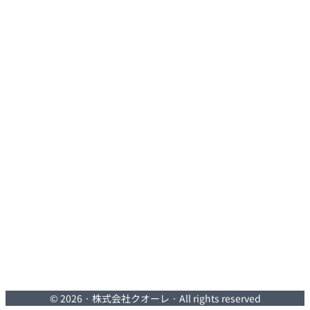
© 2026 · 株式会社クオーレ · All rights reserved