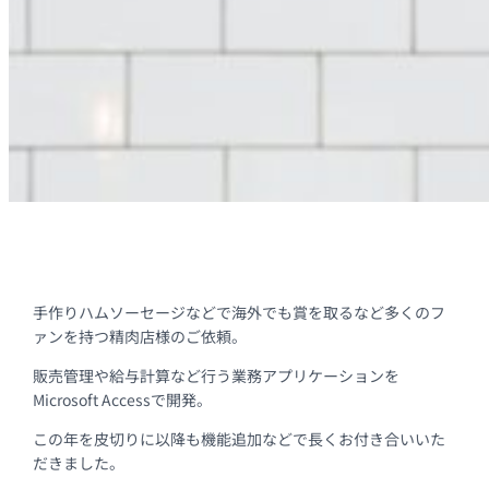
手作りハムソーセージなどで海外でも賞を取るなど多くのフ
ァンを持つ精肉店様のご依頼。
販売管理や給与計算など行う業務アプリケーションを
Microsoft Accessで開発。
この年を皮切りに以降も機能追加などで長くお付き合いいた
だきました。