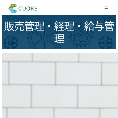
販売管理・経理・給与管
理