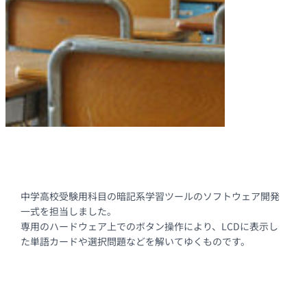
中学高校受験用科目の暗記系学習ツールのソフトウェア開発
一式を担当しました。
専用のハードウェア上でのボタン操作により、LCDに表示し
た単語カードや選択問題などを解いてゆくものです。