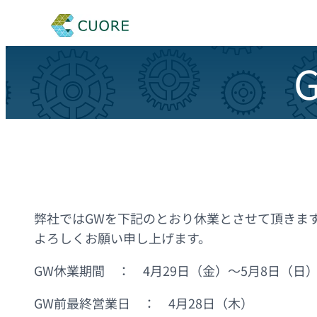
弊社ではGWを下記のとおり休業とさせて頂きま
よろしくお願い申し上げます。
GW休業期間 ： 4月29日（金）～5月8日（日
GW前最終営業日 ： 4月28日（木）