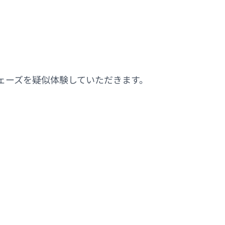
ェーズを疑似体験していただきます。