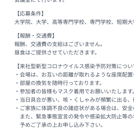
【応募条件】
大学院、大学、高等専門学校、専門学校、短期大
【報酬・交通費】
報酬、交通費の支給はございません。
昼食はご提供させていただきます。
【来社型新型コロナウイルス感染予防対策につい
・会場は、お互いの距離が取れるような座席配置
・部屋の換気を随時行っております。
・参加者の皆様もマスク着用でお願いいたします
・当日具合が悪い、咳・くしゃみが頻繁に出る、
・ご家族に体調不良の諸症状がある場合は、安全
また、緊急事態宣言の発令や感染拡大防止等の
予めご了承の上お申し込み下さい。