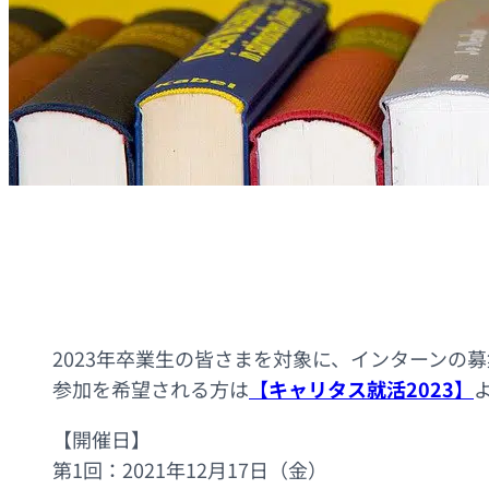
2023年卒業生の皆さまを対象に、インターンの
参加を希望される方は
【
キャリタス就活2023】
【開催日】
第1回：2021年12月17日（金）