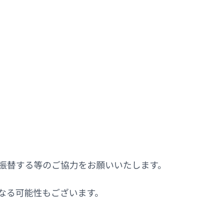
に振替する等のご協力をお願いいたします。
なる可能性もございます。