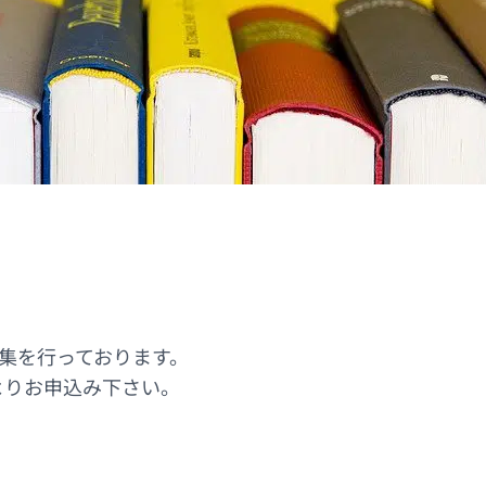
募集を行っております。
よりお申込み下さい。