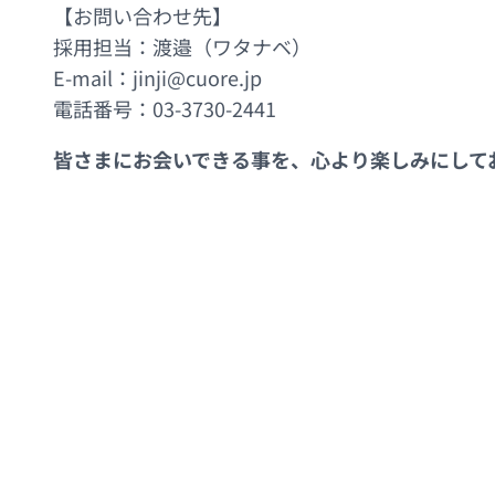
【お問い合わせ先】
採用担当：渡邉（ワタナベ）
E-mail：jinji@cuore.jp
電話番号：03-3730-2441
皆さまにお会いできる事を、心より楽しみにして