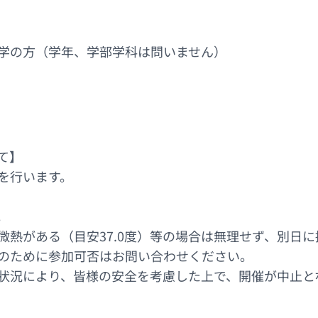
学の方（学年、学部学科は問いません）
て】
を行います。
。
微熱がある（目安37.0度）等の場合は無理せず、別日
のために参加可否はお問い合わせください。
状況により、皆様の安全を考慮した上で、開催が中止と